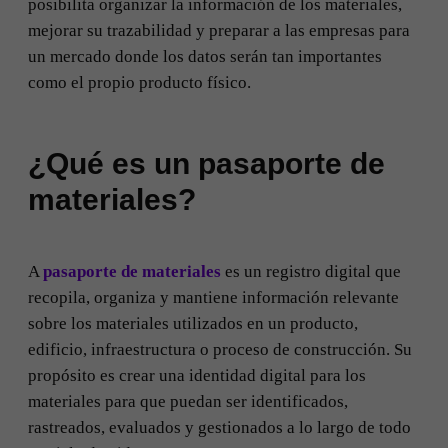
posibilita organizar la información de los materiales,
mejorar su trazabilidad y preparar a las empresas para
un mercado donde los datos serán tan importantes
como el propio producto físico.
¿Qué es un pasaporte de
materiales?
A
pasaporte de materiales
es un registro digital que
recopila, organiza y mantiene información relevante
sobre los materiales utilizados en un producto,
edificio, infraestructura o proceso de construcción. Su
propósito es crear una identidad digital para los
materiales para que puedan ser identificados,
rastreados, evaluados y gestionados a lo largo de todo