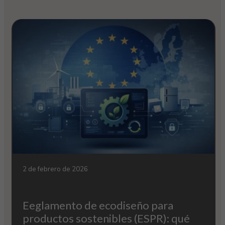
2 de febrero de 2026
Eeglamento de ecodiseño para
productos sostenibles (ESPR): qué