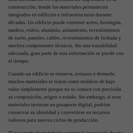
construcción, donde los materiales permanecen
integrados en edificios e infraestructuras durante
décadas. Un edificio puede contener acero, hormigón,
madera, vidrio, aluminio, aislamiento, revestimientos
de suelo, paneles, cables, revestimientos de fachada y
muchos componentes técnicos. Sin una trazabilidad
adecuada, gran parte de esta información se pierde con
el tiempo.
Cuando un edificio se renueva, restaura o demuele,
muchos materiales se tratan como residuos de bajo
valor simplemente porque no se conoce con precisión
su composición, origen o estado. Sin embargo, si esos
materiales tuvieran un pasaporte digital, podrían
conservar su identidad y convertirse en recursos
valiosos para nuevos ciclos de producción.
El pasaporte de materiales permite la transición de una