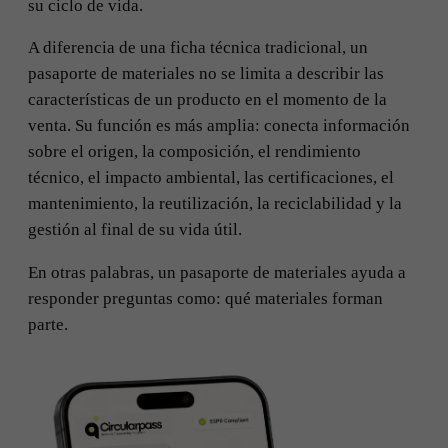
su ciclo de vida.
A diferencia de una ficha técnica tradicional, un
pasaporte de materiales no se limita a describir las
características de un producto en el momento de la
venta. Su función es más amplia: conecta información
sobre el origen, la composición, el rendimiento
técnico, el impacto ambiental, las certificaciones, el
mantenimiento, la reutilización, la reciclabilidad y la
gestión al final de su vida útil.
En otras palabras, un pasaporte de materiales ayuda a
responder preguntas como: qué materiales forman
parte.