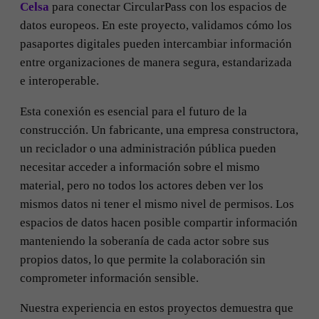
Celsa
para conectar CircularPass con los espacios de
datos europeos. En este proyecto, validamos cómo los
pasaportes digitales pueden intercambiar información
entre organizaciones de manera segura, estandarizada
e interoperable.
Esta conexión es esencial para el futuro de la
construcción. Un fabricante, una empresa constructora,
un reciclador o una administración pública pueden
necesitar acceder a información sobre el mismo
material, pero no todos los actores deben ver los
mismos datos ni tener el mismo nivel de permisos. Los
espacios de datos hacen posible compartir información
manteniendo la soberanía de cada actor sobre sus
propios datos, lo que permite la colaboración sin
comprometer información sensible.
Nuestra experiencia en estos proyectos demuestra que