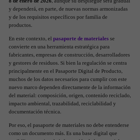
8 de enero de 2026
, aunque su despliegue será gradual
y dependerá, en parte, de nuevas normas armonizadas
y de los requisitos específicos por familia de
productos.
En este contexto, el
pasaporte de materiales
se
convierte en una herramienta estratégica para
fabricantes, empresas de construcción, desarrolladores
y gestores de residuos. Si bien la regulación se centra
principalmente en el Pasaporte Digital de Producto,
muchos de los datos necesarios para cumplir con este
nuevo marco dependen directamente de la información
del material: composición, origen, contenido reciclado,
impacto ambiental, trazabilidad, reciclabilidad y
documentación técnica.
Por eso, el pasaporte de materiales no debe entenderse
como un documento más. Es una base digital que