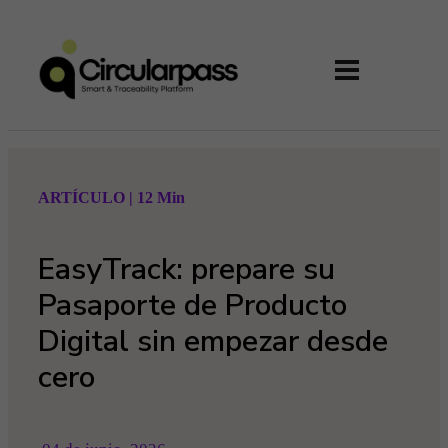
ARTÍCULO | 12 Min
EasyTrack: prepare su
Pasaporte de Producto
Digital sin empezar desde
cero