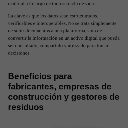
material a lo largo de todo su ciclo de vida.
La clave es que los datos sean estructurados,
verificables e interoperables. No se trata simplemente
de subir documentos a una plataforma, sino de
convertir la información en un activo digital que pueda
ser consultado, compartido y utilizado para tomar
decisiones.
Beneficios para
fabricantes, empresas de
construcción y gestores de
residuos