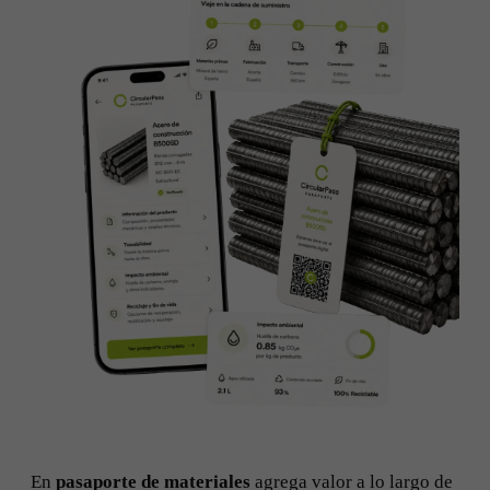
En
pasaporte de materiales
agrega valor a lo largo de