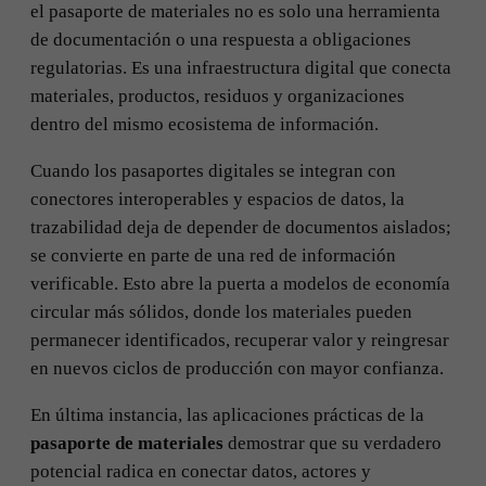
el pasaporte de materiales no es solo una herramienta
de documentación o una respuesta a obligaciones
regulatorias. Es una infraestructura digital que conecta
materiales, productos, residuos y organizaciones
dentro del mismo ecosistema de información.
Cuando los pasaportes digitales se integran con
conectores interoperables y espacios de datos, la
trazabilidad deja de depender de documentos aislados;
se convierte en parte de una red de información
verificable. Esto abre la puerta a modelos de economía
circular más sólidos, donde los materiales pueden
permanecer identificados, recuperar valor y reingresar
en nuevos ciclos de producción con mayor confianza.
En última instancia, las aplicaciones prácticas de la
pasaporte de materiales
demostrar que su verdadero
potencial radica en conectar datos, actores y