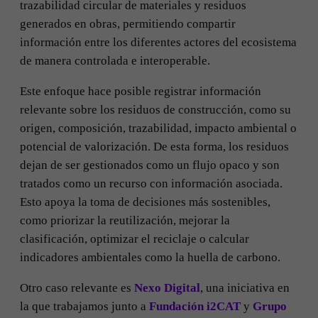
trazabilidad circular de materiales y residuos
generados en obras, permitiendo compartir
información entre los diferentes actores del ecosistema
de manera controlada e interoperable.
Este enfoque hace posible registrar información
relevante sobre los residuos de construcción, como su
origen, composición, trazabilidad, impacto ambiental o
potencial de valorización. De esta forma, los residuos
dejan de ser gestionados como un flujo opaco y son
tratados como un recurso con información asociada.
Esto apoya la toma de decisiones más sostenibles,
como priorizar la reutilización, mejorar la
clasificación, optimizar el reciclaje o calcular
indicadores ambientales como la huella de carbono.
Otro caso relevante es
Nexo Digital
, una iniciativa en
la que trabajamos junto a
Fundación i2CAT
y
Grupo