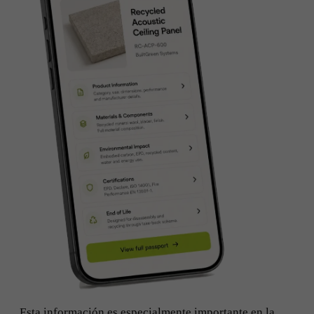
Esta información es especialmente importante en la