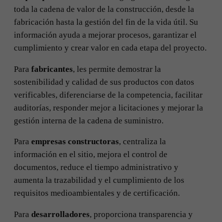
toda la cadena de valor de la construcción, desde la
fabricación hasta la gestión del fin de la vida útil. Su
información ayuda a mejorar procesos, garantizar el
cumplimiento y crear valor en cada etapa del proyecto.
Para
fabricantes
, les permite demostrar la
sostenibilidad y calidad de sus productos con datos
verificables, diferenciarse de la competencia, facilitar
auditorías, responder mejor a licitaciones y mejorar la
gestión interna de la cadena de suministro.
Para
empresas constructoras
, centraliza la
información en el sitio, mejora el control de
documentos, reduce el tiempo administrativo y
aumenta la trazabilidad y el cumplimiento de los
requisitos medioambientales y de certificación.
Para
desarrolladores
, proporciona transparencia y