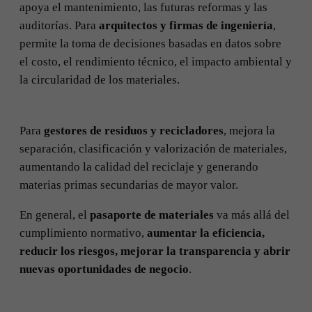
apoya el mantenimiento, las futuras reformas y las
auditorías. Para
arquitectos y firmas de ingeniería
,
permite la toma de decisiones basadas en datos sobre
el costo, el rendimiento técnico, el impacto ambiental y
la circularidad de los materiales.
Para
gestores de residuos y recicladores
, mejora la
separación, clasificación y valorización de materiales,
aumentando la calidad del reciclaje y generando
materias primas secundarias de mayor valor.
En general, el
pasaporte de materiales
va más allá del
cumplimiento normativo,
aumentar la eficiencia,
reducir los riesgos, mejorar la transparencia y abrir
nuevas oportunidades de negocio
.