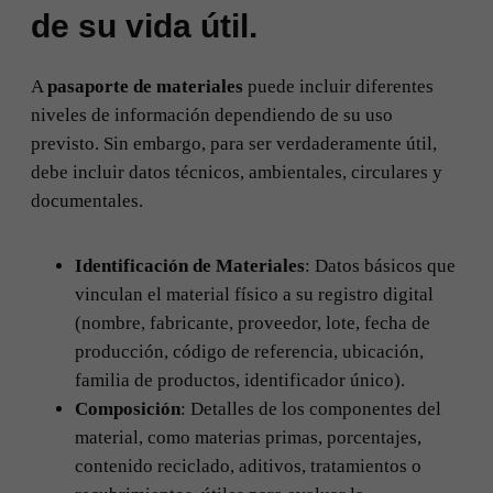
de su vida útil.
A
pasaporte de materiales
puede incluir diferentes
niveles de información dependiendo de su uso
previsto. Sin embargo, para ser verdaderamente útil,
debe incluir datos técnicos, ambientales, circulares y
documentales.
Identificación de Materiales
: Datos básicos que
vinculan el material físico a su registro digital
(nombre, fabricante, proveedor, lote, fecha de
producción, código de referencia, ubicación,
familia de productos, identificador único).
Composición
: Detalles de los componentes del
material, como materias primas, porcentajes,
contenido reciclado, aditivos, tratamientos o