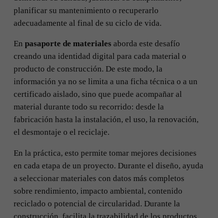
planificar su mantenimiento o recuperarlo
adecuadamente al final de su ciclo de vida.
En
pasaporte de materiales
aborda este desafío
creando una identidad digital para cada material o
producto de construcción. De este modo, la
información ya no se limita a una ficha técnica o a un
certificado aislado, sino que puede acompañar al
material durante todo su recorrido: desde la
fabricación hasta la instalación, el uso, la renovación,
el desmontaje o el reciclaje.
En la práctica, esto permite tomar mejores decisiones
en cada etapa de un proyecto. Durante el diseño, ayuda
a seleccionar materiales con datos más completos
sobre rendimiento, impacto ambiental, contenido
reciclado o potencial de circularidad. Durante la
construcción, facilita la trazabilidad de los productos