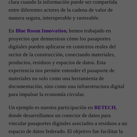
clara cuando la información puede ser compartida
entre diferentes actores de la cadena de valor de
manera segura, interoperable y rastreable.
En
Blue Room Innovation
, hemos trabajado en
proyectos que demuestran cómo los pasaportes
digitales pueden aplicarse en contextos reales del
sector de la construcción, conectando materiales,
productos, residuos y espacios de datos. Esta
experiencia nos permite entender el pasaporte de
materiales no solo como una herramienta de
documentación, sino como una infraestructura digital
para impulsar la economía circular.
Un ejemplo es nuestra participación en
RETECH
,
donde desarrollamos un conector de datos para
vincular pasaportes digitales asociados a residuos a un
espacio de datos federado. El objetivo fue facilitar la