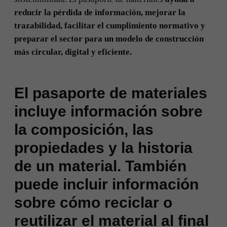
reducir la pérdida de información, mejorar la
trazabilidad, facilitar el cumplimiento normativo y
preparar el sector para un modelo de construcción
más circular, digital y eficiente.
El pasaporte de materiales
incluye información sobre
la composición, las
propiedades y la historia
de un material. También
puede incluir información
sobre cómo reciclar o
reutilizar el material al final