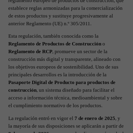
reglamento europeo de productos de construcción, que
establece reglas armonizadas para la comercialización
de estos productos y sustituye progresivamente al
anterior Reglamento (UE) n.º 305/2011.
Esta regulación, también conocida como la
Reglamento de Productos de Construcción
o
Reglamento de RCP
, promueve un sector de la
construcción más digital y transparente, alineado con
los objetivos europeos de sostenibilidad. Uno de sus
principales desarrollos es la introducción de la
Pasaporte Digital de Producto para productos de
construcción
, un sistema diseñado para facilitar el
acceso a información técnica, medioambiental y sobre
el cumplimiento normativo de los productos.
La regulación entró en vigor el
7 de enero de 2025
, y
la mayoría de sus disposiciones se aplicarán a partir de