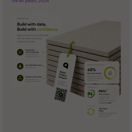
04 de junio
, 2026