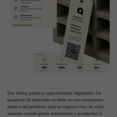
Este último punto es especialmente importante. Un
pasaporte de materiales no debe ser una instantánea
estática del producto, sino un registro vivo. Su valor
aumenta cuando puede actualizarse y acompañar al