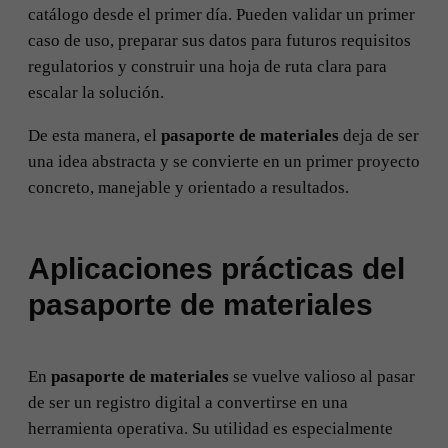
catálogo desde el primer día. Pueden validar un primer
caso de uso, preparar sus datos para futuros requisitos
regulatorios y construir una hoja de ruta clara para
escalar la solución.
De esta manera, el
pasaporte de materiales
deja de ser
una idea abstracta y se convierte en un primer proyecto
concreto, manejable y orientado a resultados.
Aplicaciones prácticas del
pasaporte de materiales
En
pasaporte de materiales
se vuelve valioso al pasar
de ser un registro digital a convertirse en una
herramienta operativa. Su utilidad es especialmente