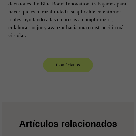
decisiones. En Blue Room Innovation, trabajamos para
hacer que esta trazabilidad sea aplicable en entornos
reales, ayudando a las empresas a cumplir mejor,
colaborar mejor y avanzar hacia una construcción más
circular.
Contáctanos
Artículos relacionados