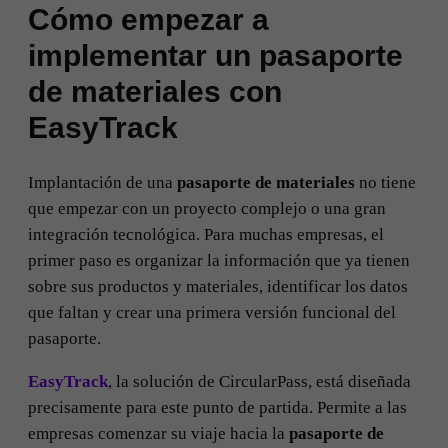
Cómo empezar a
implementar un pasaporte
de materiales con
EasyTrack
Implantación de una
pasaporte de materiales
no tiene
que empezar con un proyecto complejo o una gran
integración tecnológica. Para muchas empresas, el
primer paso es organizar la información que ya tienen
sobre sus productos y materiales, identificar los datos
que faltan y crear una primera versión funcional del
pasaporte.
EasyTrack
, la solución de CircularPass, está diseñada
precisamente para este punto de partida. Permite a las
empresas comenzar su viaje hacia la
pasaporte de