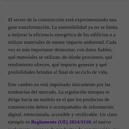
El sector de la construcción está experimentando una
gran transformación. La sostenibilidad ya no se limita
a mejorar la eficiencia energética de los edificios o a
utilizar materiales de menor impacto ambiental. Cada
vez es más importante demostrar, con datos fiables,
qué materiales se utilizan, de dónde provienen, qué
rendimiento ofrecen, qué impacto generan y qué
posibilidades brindan al final de su ciclo de vida.
Este cambio no está impulsado únicamente por las
tendencias del mercado. La regulación europea se
dirige hacia un modelo en el que los productos de
construcción deben ir acompañados de información
digital, estructurada, accesible y verificable. Un claro
ejemplo es
Reglamento (UE) 2024/3110
, el nuevo