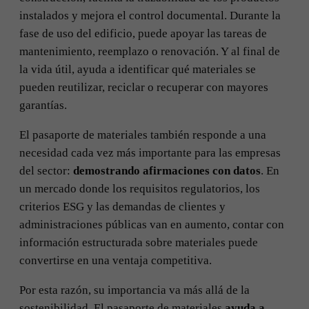
instalados y mejora el control documental. Durante la
fase de uso del edificio, puede apoyar las tareas de
mantenimiento, reemplazo o renovación. Y al final de
la vida útil, ayuda a identificar qué materiales se
pueden reutilizar, reciclar o recuperar con mayores
garantías.
El pasaporte de materiales también responde a una
necesidad cada vez más importante para las empresas
del sector:
demostrando afirmaciones con datos
. En
un mercado donde los requisitos regulatorios, los
criterios ESG y las demandas de clientes y
administraciones públicas van en aumento, contar con
información estructurada sobre materiales puede
convertirse en una ventaja competitiva.
Por esta razón, su importancia va más allá de la
sostenibilidad. El pasaporte de materiales
ayuda a