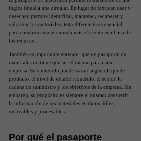
lógica lineal a una circular. En lugar de fabricar, usar y
desechar, permite identificar, mantener, recuperar y
valorizar los materiales. Esta diferencia es esencial
para construir una economía más eficiente en el uso de
los recursos.
También es importante entender que un pasaporte de
materiales no tiene que ser el mismo para cada
empresa. Su contenido puede variar según el tipo de
producto, el nivel de detalle requerido, el sector, la
cadena de suministro y los objetivos de la empresa. Sin
embargo, su propósito es siempre el mismo: convertir
la información de los materiales en datos útiles,
rastreables y procesables.
Por qué el pasaporte