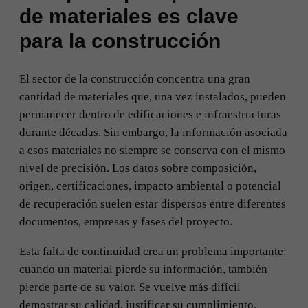
de materiales es clave
para la construcción
El sector de la construcción concentra una gran
cantidad de materiales que, una vez instalados, pueden
permanecer dentro de edificaciones e infraestructuras
durante décadas. Sin embargo, la información asociada
a esos materiales no siempre se conserva con el mismo
nivel de precisión. Los datos sobre composición,
origen, certificaciones, impacto ambiental o potencial
de recuperación suelen estar dispersos entre diferentes
documentos, empresas y fases del proyecto.
Esta falta de continuidad crea un problema importante:
cuando un material pierde su información, también
pierde parte de su valor. Se vuelve más difícil
demostrar su calidad, justificar su cumplimiento,