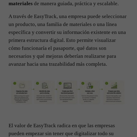
materiales
de manera guiada, práctica y escalable.
A través de EasyTrack, una empresa puede seleccionar
un producto, una familia de materiales o una línea
específica y convertir su información existente en una
primera estructura digital. Esto permite visualizar
cómo funcionaría el pasaporte, qué datos son
necesarios y qué mejoras deberían realizarse para
avanzar hacia una trazabilidad más completa.
El valor de EasyTrack radica en que las empresas
pueden empezar sin tener que digitalizar todo su