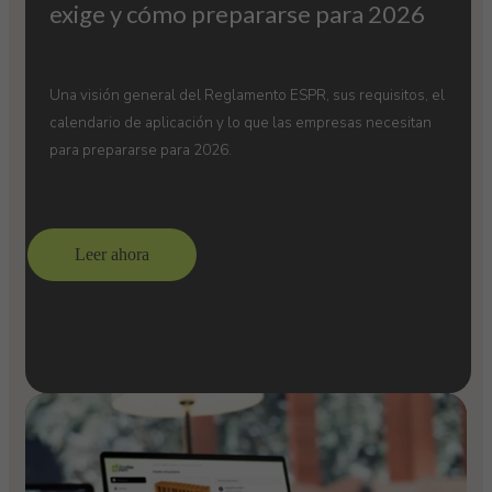
exige y cómo prepararse para 2026
Una visión general del Reglamento ESPR, sus requisitos, el
calendario de aplicación y lo que las empresas necesitan
para prepararse para 2026.
Leer ahora