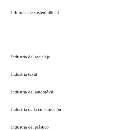
Informes de sostenibilidad
INDUSTRIAS
Industria del reciclaje
Industria textil
Industria del automóvil
Industria de la construcción
Industria del plástico