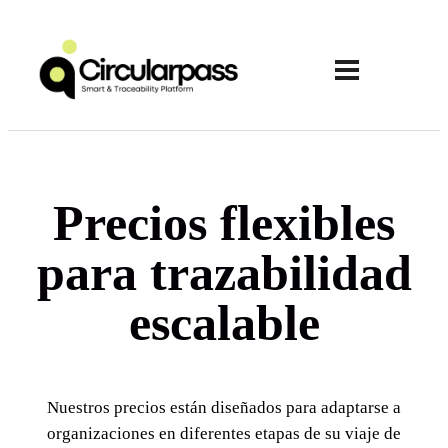
Precios flexibles
para trazabilidad
escalable
Nuestros precios están diseñados para adaptarse a
organizaciones en diferentes etapas de su viaje de