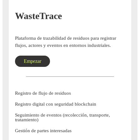
WasteTrace
Plataforma de trazabilidad de residuos para registrar
flujos, actores y eventos en entornos industriales.
Empezar
Registro de flujo de residuos
Registro digital con seguridad blockchain
Seguimiento de eventos (recolección, transporte,
tratamiento)
Gestión de partes interesadas