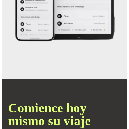
Comience hoy
mismo su viaje