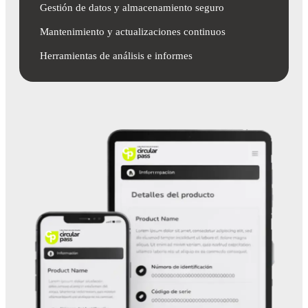
Gestión de datos y almacenamiento seguro
Mantenimiento y actualizaciones continuos
Herramientas de análisis e informes