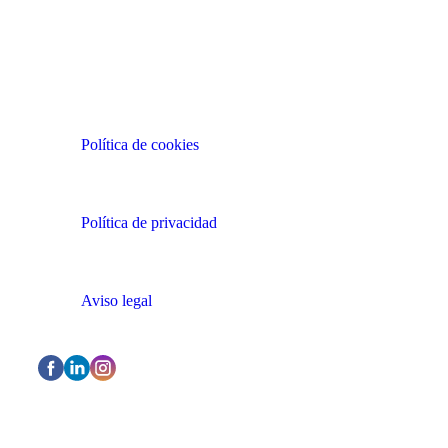
CONDICIONES Y POLÍTICAS
Política de cookies
Política de privacidad
Aviso legal