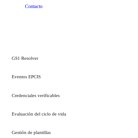
Contacto
PLATAFORMA
GS1 Resolver
Eventos EPCIS
Credenciales verificables
Evaluación del ciclo de vida
Gestión de plantillas