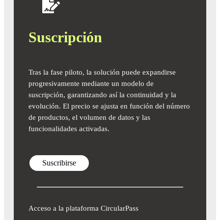
Suscripción
Tras la fase piloto, la solución puede expandirse
progresivamente mediante un modelo de
suscripción, garantizando así la continuidad y la
evolución. El precio se ajusta en función del número
de productos, el volumen de datos y las
funcionalidades activadas.
Suscribirse
Acceso a la plataforma CircularPass