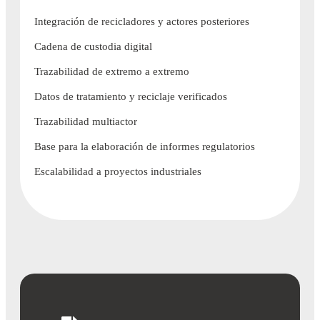
Integración de recicladores y actores posteriores
Cadena de custodia digital
Trazabilidad de extremo a extremo
Datos de tratamiento y reciclaje verificados
Trazabilidad multiactor
Base para la elaboración de informes regulatorios
Escalabilidad a proyectos industriales