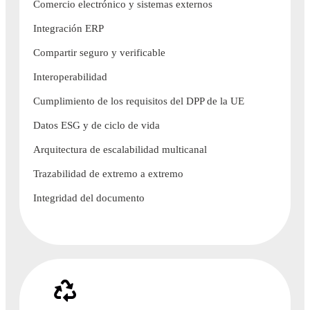
Comercio electrónico y sistemas externos
Integración ERP
Compartir seguro y verificable
Interoperabilidad
Cumplimiento de los requisitos del DPP de la UE
Datos ESG y de ciclo de vida
Arquitectura de escalabilidad multicanal
Trazabilidad de extremo a extremo
Integridad del documento