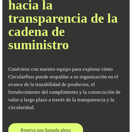
hacia la
transparencia de la
cadena de
suministro
Conéctese con nuestro equipo para explorar cómo
CircularPass puede respaldar a su organización en el
avance de la trazabilidad de productos, el
fortalecimiento del cumplimiento y la consecución de
valor a largo plazo a través de la transparencia y la
circularidad.
Reserva una llamada ahora