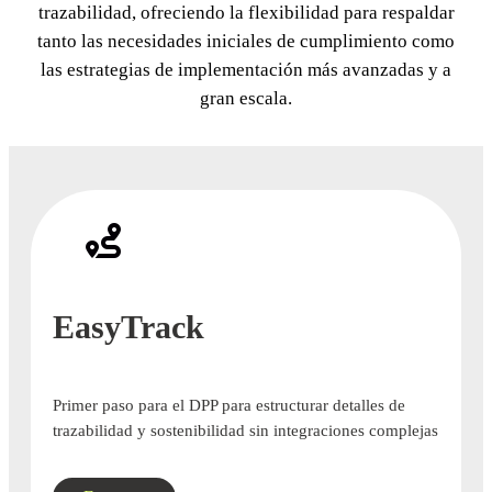
trazabilidad, ofreciendo la flexibilidad para respaldar
tanto las necesidades iniciales de cumplimiento como
las estrategias de implementación más avanzadas y a
gran escala.
EasyTrack
Primer paso para el DPP para estructurar detalles de
trazabilidad y sostenibilidad sin integraciones complejas