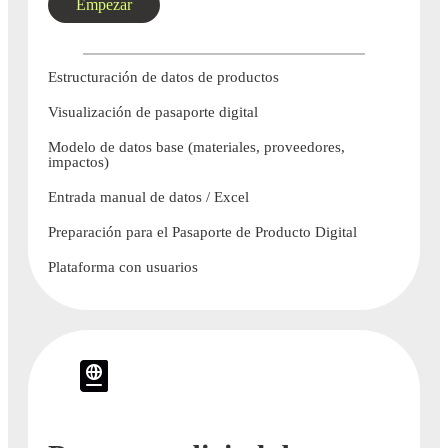
Empezar
Estructuración de datos de productos
Visualización de pasaporte digital
Modelo de datos base (materiales, proveedores,
impactos)
Entrada manual de datos / Excel
Preparación para el Pasaporte de Producto Digital
Plataforma con usuarios