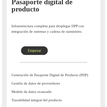
Pasaporte digital de
producto
Infraestructura completa para desplegar DPP con
integración de sistemas y cadena de suministro.
Empezar
Generación de Pasaporte Digital de Producto (PDP)
Gestión de datos de proveedores
Modelo de datos avanzado
Trazabilidad integral del producto