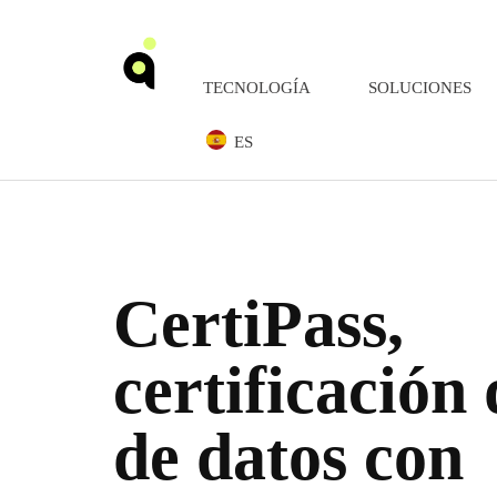
TECNOLOGÍA
SOLUCIONES
ES
CertiPass,
certificación 
de datos con