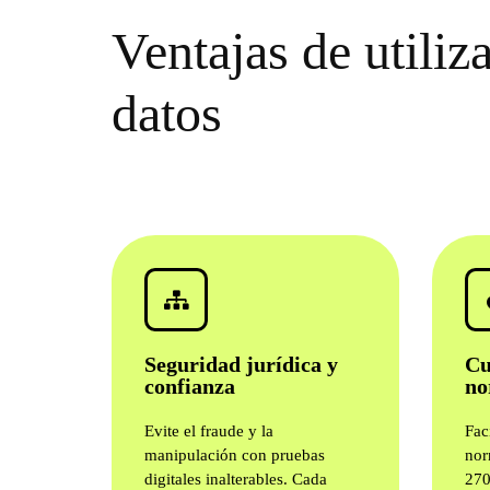
Ventajas de utiliz
datos
Seguridad jurídica y
Cu
confianza
no
Evite el fraude y la
Fac
manipulación con pruebas
nor
digitales inalterables. Cada
270