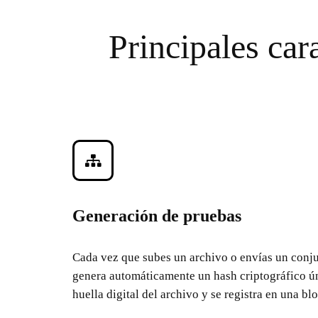
Principales cara
Generación de pruebas
Cada vez que subes un archivo o envías un conju
genera automáticamente un hash criptográfico ú
huella digital del archivo y se registra en una bl