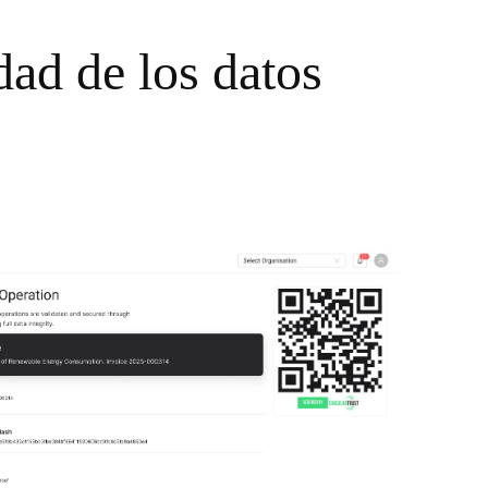
idad de los datos