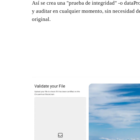
Así se crea una "prueba de integridad" -o dataPr
y auditar en cualquier momento, sin necesidad d
original.