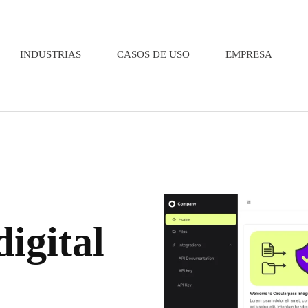
INDUSTRIAS
CASOS DE USO
EMPRESA
digital