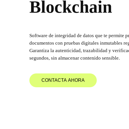
Blockchain
Software de integridad de datos que te permite pr
documentos con pruebas digitales inmutables reg
Garantiza la autenticidad, trazabilidad y verific
segundos, sin almacenar contenido sensible.
CONTACTA AHORA