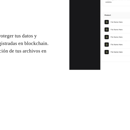
oteger tus datos y
istradas en blockchain.
ación de tus archivos en