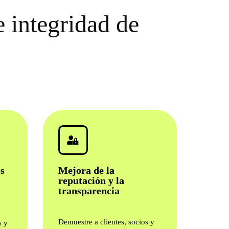
e integridad de
s
Mejora de la
reputación y la
transparencia
Demuestre a clientes, socios y
s y