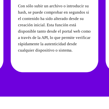
Con sólo subir un archivo o introducir su
hash, se puede comprobar en segundos si
el contenido ha sido alterado desde su
creación inicial. Esta función está
disponible tanto desde el portal web como
a través de la API, lo que permite verificar
rápidamente la autenticidad desde
cualquier dispositivo o sistema.