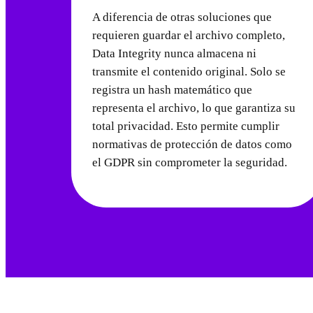
A diferencia de otras soluciones que
requieren guardar el archivo completo,
Data Integrity nunca almacena ni
transmite el contenido original. Solo se
registra un hash matemático que
representa el archivo, lo que garantiza su
total privacidad. Esto permite cumplir
normativas de protección de datos como
el GDPR sin comprometer la seguridad.