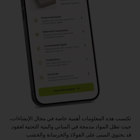
تكتسب هذه المعلومات أهمية خاصة في مجال الإنشاءات،
حيث تظل المواد مدمجة في المباني والبنية التحتية لعقود.
قد يحتوي المبنى على الفولاذ والخرسانة والخشب