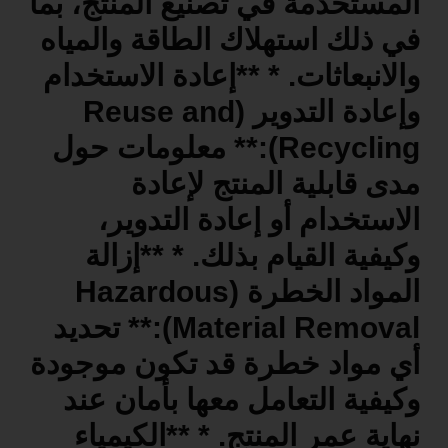
المستخدمة في تصنيع المنتج، بما
في ذلك استهلاك الطاقة والمياه
والانبعاثات. * **إعادة الاستخدام
وإعادة التدوير (Reuse and
Recycling):** معلومات حول
مدى قابلية المنتج لإعادة
الاستخدام أو إعادة التدوير،
وكيفية القيام بذلك. * **إزالة
المواد الخطرة (Hazardous
Material Removal):** تحديد
أي مواد خطرة قد تكون موجودة
وكيفية التعامل معها بأمان عند
نهاية عمر المنتج. * **الكيمياء