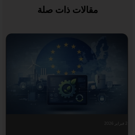
مقالات ذات صلة
2 فبراير 2026