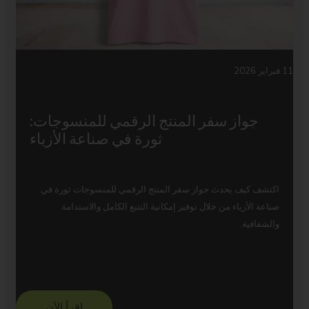
11 فبراير 2026
جواز سفر المنتج الرقمي للمنسوجات:
ثورة في صناعة الأزياء
اكتشف كيف يحدث جواز سفر المنتج الرقمي للمنسوجات ثورة في
صناعة الأزياء من خلال توفير إمكانية التتبع الكامل والاستدامة
والشفافية.
اقرأ الآن