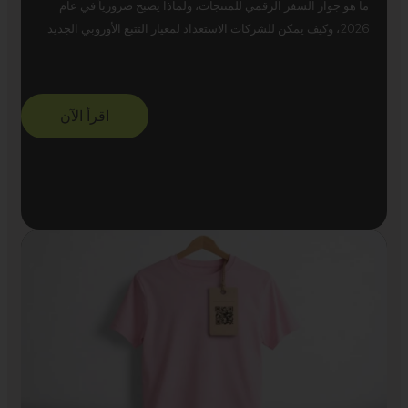
ما هو جواز السفر الرقمي للمنتجات، ولماذا يصبح ضرورياً في عام
2026، وكيف يمكن للشركات الاستعداد لمعيار التتبع الأوروبي الجديد.
اقرأ الآن