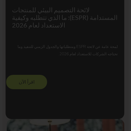
لائحة التصميم البيئي للمنتجات
المستدامة (ESPR): ما الذي تتطلبه وكيفية
الاستعداد لعام 2026
لمحة عامة عن لائحة ESPR ومتطلباتها والجدول الزمني للتنفيذ وما
تحتاجه الشركات للاستعداد لعام 2026.
اقرأ الآن