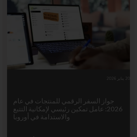
20 يناير 2026
جواز السفر الرقمي للمنتجات في عام
2026: عامل تمكين رئيسي لإمكانية التتبع
والاستدامة في أوروبا