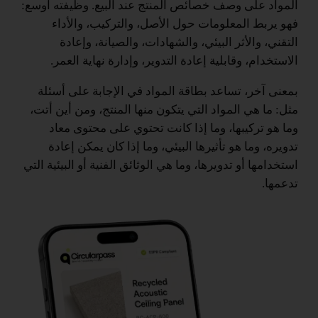
المواد على وصف خصائص المنتج عند البيع. وظيفته أوسع:
فهو يربط المعلومات حول الأصل، والتركيب، والأداء
التقني، والأثر البيئي، والشهادات، والصيانة، وإعادة
الاستخدام، وقابلية إعادة التدوير، وإدارة نهاية العمر.
بمعنى آخر، تساعد بطاقة المواد في الإجابة على أسئلة
مثل: ما هي المواد التي يتكون منها المنتج، ومن أين أتت،
وما هو تركيبها، وما إذا كانت تحتوي على محتوى معاد
تدويره، وما هو تأثيرها البيئي، وما إذا كان يمكن إعادة
استخدامها أو تدويرها، وما هي الوثائق الفنية أو البيئية التي
تدعمها.