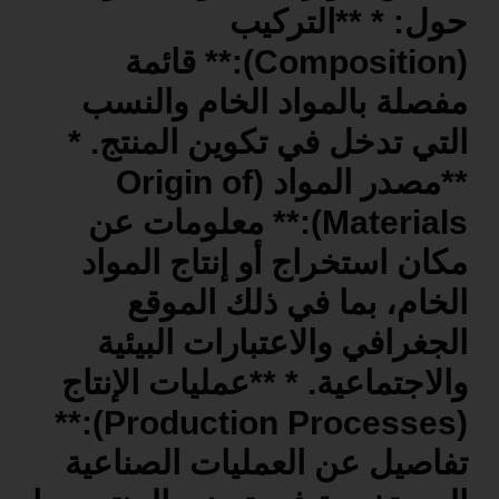
حول: * **التركيب
(Composition):** قائمة
مفصلة بالمواد الخام والنسب
التي تدخل في تكوين المنتج. *
**مصدر المواد (Origin of
Materials):** معلومات عن
مكان استخراج أو إنتاج المواد
الخام، بما في ذلك الموقع
الجغرافي والاعتبارات البيئية
والاجتماعية. * **عمليات الإنتاج
(Production Processes):**
تفاصيل عن العمليات الصناعية