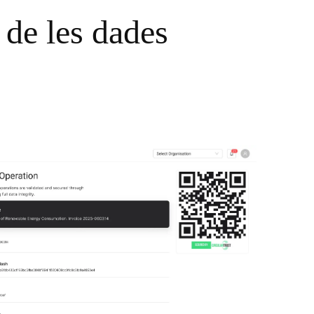
t de les dades