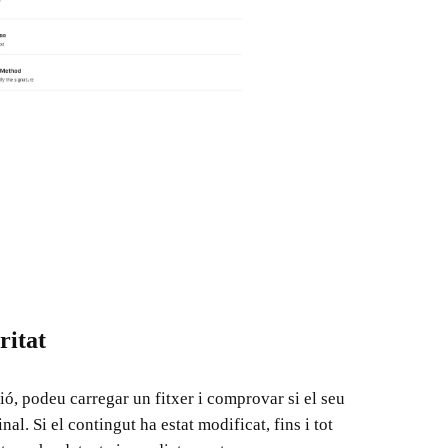
ritat
ió, podeu carregar un fitxer i comprovar si el seu
al. Si el contingut ha estat modificat, fins i tot