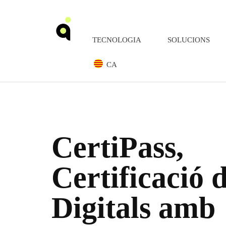
TECNOLOGIA
SOLUCIONS
CA
CertiPass,
Certificació 
Digitals amb