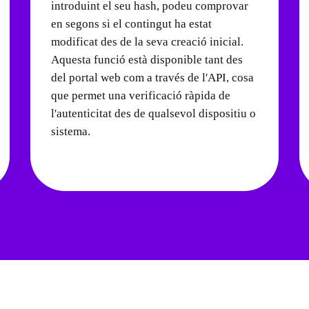
introduint el seu hash, podeu comprovar
en segons si el contingut ha estat
modificat des de la seva creació inicial.
Aquesta funció està disponible tant des
del portal web com a través de l'API, cosa
que permet una verificació ràpida de
l'autenticitat des de qualsevol dispositiu o
sistema.