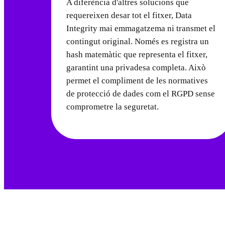
A diferència d'altres solucions que
requereixen desar tot el fitxer, Data
Integrity mai emmagatzema ni transmet el
contingut original. Només es registra un
hash matemàtic que representa el fitxer,
garantint una privadesa completa. Això
permet el compliment de les normatives
de protecció de dades com el RGPD sense
comprometre la seguretat.