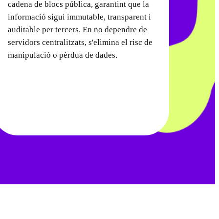
cadena de blocs pública, garantint que la
informació sigui immutable, transparent i
auditable per tercers. En no dependre de
servidors centralitzats, s'elimina el risc de
manipulació o pèrdua de dades.