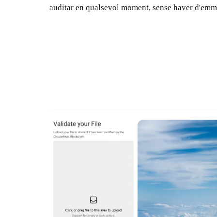
auditar en qualsevol moment, sense haver d'emma