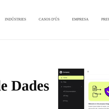
INDÚSTRIES
CASOS D'ÚS
EMPRESA
PRE
de Dades