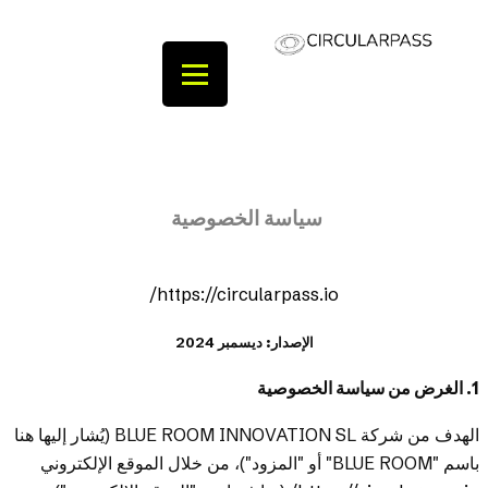
سياسة الخصوصية
https://circularpass.io/
الإصدار: ديسمبر 2024
1. الغرض من سياسة الخصوصية
الهدف من شركة BLUE ROOM INNOVATION SL (يُشار إليها هنا
باسم "BLUE ROOM" أو "المزود")، من خلال الموقع الإلكتروني