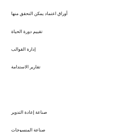
أوراق اعتماد يمكن التحقق منها
تقييم دورة الحياة
إدارة القوالب
تقارير الاستدامة
الصناعات
صناعة إعادة التدوير
صناعة المنسوجات