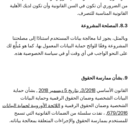
من الضروري أن تكون في السن القانونية وأن تكون لديك الأهلية
القانونية المناسبة للتصرف.
8.3. المصلحة المشروعة
وبالمثل، يجوز لنا معالجة بيانات المستخدم استنادًا إلى مصلحتنا
المشروعة وفقًا للوائح حماية البيانات المعمول بها، كما هو مُبلَّغ لك
على النحو الواجب في أي وقت أو في سياسة الخصوصية هذه.
9. بشأن ممارسة الحقوق
القانون الأساسي
3/2018، بتاريخ 5 ديسمبر 2018
, بشأن حماية
البيانات الشخصية وضمان الحقوق الرقمية وحماية البيانات
الشخصية وضمان الحقوق الرقمية و
اللائحة الأوروبية لحماية البيانات
679/2016
, ، نفذت سلسلة من الضمانات القانونية التي تسمح
إيزي تراك
للمستخدم بممارسة الحقوق والإجراءات المتعلقة بمعالجة بياناته.