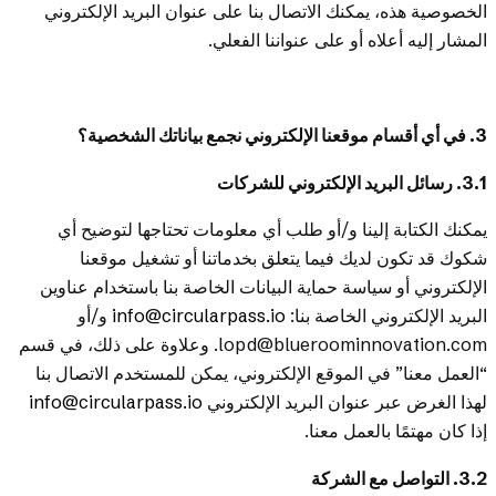
الخصوصية هذه، يمكنك الاتصال بنا على عنوان البريد الإلكتروني
المشار إليه أعلاه أو على عنواننا الفعلي.
3. في أي أقسام موقعنا الإلكتروني نجمع بياناتك الشخصية؟
3.1. رسائل البريد الإلكتروني للشركات
يمكنك الكتابة إلينا و/أو طلب أي معلومات تحتاجها لتوضيح أي
شكوك قد تكون لديك فيما يتعلق بخدماتنا أو تشغيل موقعنا
الإلكتروني أو سياسة حماية البيانات الخاصة بنا باستخدام عناوين
البريد الإلكتروني الخاصة بنا:
info@circularpass.io
و/أو
lopd@blueroominnovation.com. وعلاوة على ذلك، في قسم
“العمل معنا” في الموقع الإلكتروني، يمكن للمستخدم الاتصال بنا
لهذا الغرض عبر عنوان البريد الإلكتروني
info@circularpass.io
إذا كان مهتمًا بالعمل معنا.
3.2. التواصل مع الشركة