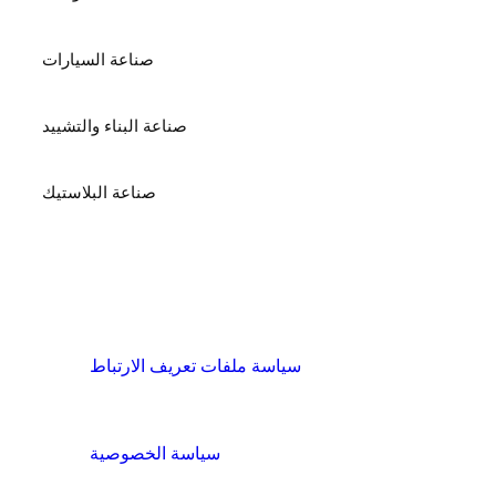
صناعة السيارات
صناعة البناء والتشييد
صناعة البلاستيك
الشروط والسياسات
سياسة ملفات تعريف الارتباط
سياسة الخصوصية