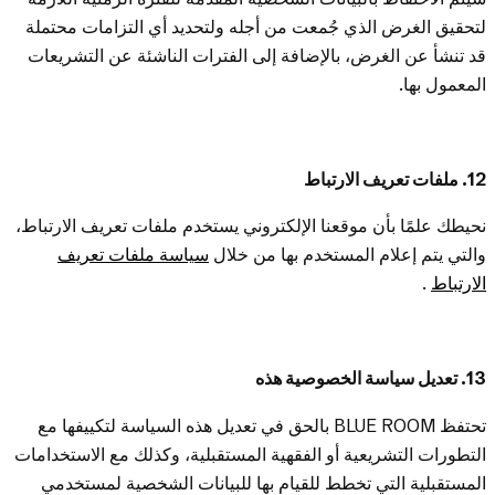
لتحقيق الغرض الذي جُمعت من أجله ولتحديد أي التزامات محتملة
قد تنشأ عن الغرض، بالإضافة إلى الفترات الناشئة عن التشريعات
المعمول بها.
12. ملفات تعريف الارتباط
نحيطك علمًا بأن موقعنا الإلكتروني يستخدم ملفات تعريف الارتباط،
والتي يتم إعلام المستخدم بها من خلال
سياسة ملفات تعريف
الارتباط
.
13. تعديل سياسة الخصوصية هذه
تحتفظ BLUE ROOM بالحق في تعديل هذه السياسة لتكييفها مع
التطورات التشريعية أو الفقهية المستقبلية، وكذلك مع الاستخدامات
المستقبلية التي تخطط للقيام بها للبيانات الشخصية لمستخدمي