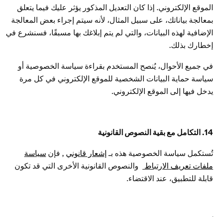
الموقع الإلكتروني. إذا كان التعديل المذكور يؤثر عليك فيما يتعلق
بمعالجة بياناتك، على سبيل المثال، لأنه سيتم إجراء بعض المعالجة
الإضافية لهذه البيانات، والتي لم يتم إبلاغك بها مسبقًا، فسنشرع في
إخطارك بذلك.
في جميع الأحوال، يُنصح المستخدم بقراءة سياسة الخصوصية أو
سياسة حماية البيانات الشخصية للموقع الإلكتروني في كل مرة
يدخل فيها إلى الموقع الإلكتروني.
14. التكامل مع بقية النصوص القانونية
تُستكمل سياسة الخصوصية هذه بـ
إشعار قانوني
, فإن
سياسة
ملفات تعريف الارتباط
والنصوص القانونية الأخرى التي قد تكون
قابلة للتطبيق، عند الاقتضاء.