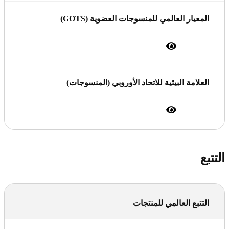
المعيار العالمي للمنسوجات العضوية (GOTS)
العلامة البيئية للاتحاد الأوروبي (المنسوجات)
التتبع
التتبع العالمي للمنتجات