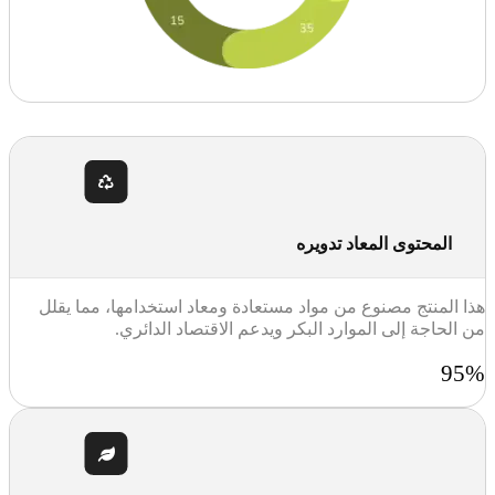
المحتوى المعاد تدويره
هذا المنتج مصنوع من مواد مستعادة ومعاد استخدامها، مما يقلل
من الحاجة إلى الموارد البكر ويدعم الاقتصاد الدائري.
95%