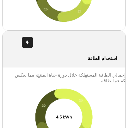
استخدام الطاقة
إجمالي الطاقة المستهلكة خلال دورة حياة المنتج، مما يعكس
كفاءة الطاقة.