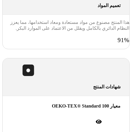
تعميم المواد
هذا المنتج مصنوع من مواد مستعادة ومعاد استخدامها، مما يعزز
النظام الدائري بالكامل ويقلل من الاعتماد على الموارد البكر.
91%
شهادات المنتج
معيار OEKO-TEX® Standard 100