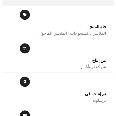
فئة المنتج
الملابس / المنسوجات / الملابس الكاجوال
من إنتاج
شركة تي-أباريل.
تم إنتاجه في
برشلونة