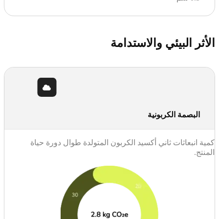
الأثر البيئي والاستدامة
البصمة الكربونية
كمية انبعاثات ثاني أكسيد الكربون المتولدة طوال دورة حياة
المنتج.