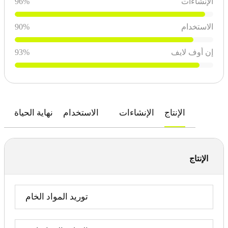
الإنشاءات
%
96
الاستخدام
%
90
إن أوف لايف
%
93
الإنتاج
الإنشاءات
الاستخدام
نهاية الحياة
الإنتاج
توريد المواد الخام