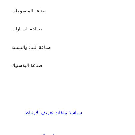
صناعة المنسوجات
صناعة السيارات
صناعة البناء والتشييد
صناعة البلاستيك
الشروط والسياسات
سياسة ملفات تعريف الارتباط