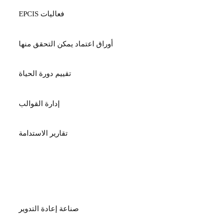
فعاليات EPCIS
أوراق اعتماد يمكن التحقق منها
تقييم دورة الحياة
إدارة القوالب
تقارير الاستدامة
الصناعات
صناعة إعادة التدوير