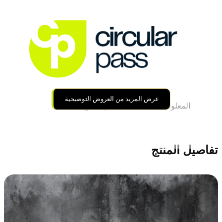
عرض المزيد من العروض التوضيحية
المعلومات
استخدام المنتج
تفاصيل المنتج