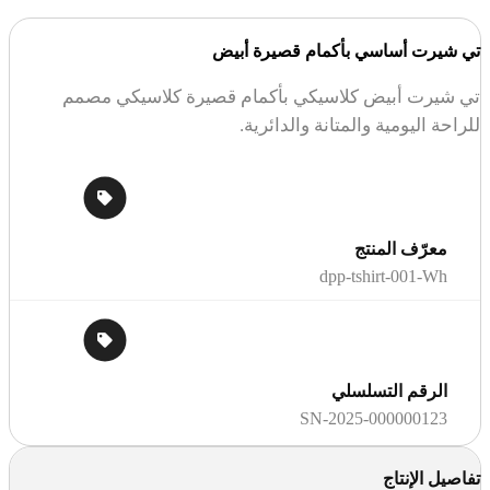
تي شيرت أساسي بأكمام قصيرة أبيض
تي شيرت أبيض كلاسيكي بأكمام قصيرة كلاسيكي مصمم
للراحة اليومية والمتانة والدائرية.
معرّف المنتج
dpp-tshirt-001-Wh
الرقم التسلسلي
SN-2025-000000123
تفاصيل الإنتاج