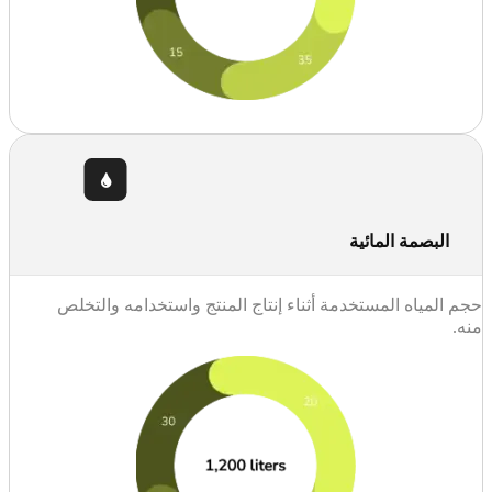
البصمة المائية
حجم المياه المستخدمة أثناء إنتاج المنتج واستخدامه والتخلص
منه.