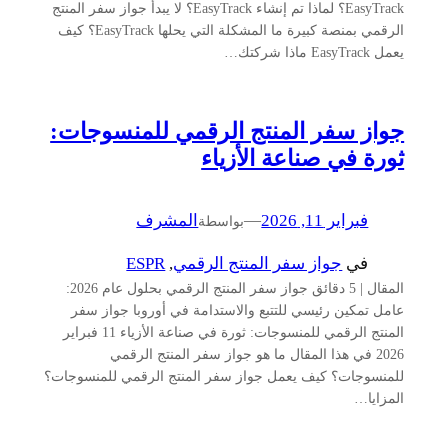
EasyTrack؟ لماذا تم إنشاء EasyTrack؟ لا يبدأ جواز سفر المنتج
الرقمي بمنصة كبيرة ما المشكلة التي يحلها EasyTrack؟ كيف
يعمل EasyTrack ماذا شركتك…
جواز سفر المنتج الرقمي للمنسوجات:
ثورة في صناعة الأزياء
فبراير 11, 2026
—
المشرف
بواسطة
في
جواز سفر المنتج الرقمي
, 
ESPR
المقال | 5 دقائق جواز سفر المنتج الرقمي بحلول عام 2026:
عامل تمكين رئيسي للتتبع والاستدامة في أوروبا جواز سفر
المنتج الرقمي للمنسوجات: ثورة في صناعة الأزياء 11 فبراير
2026 في هذا المقال ما هو جواز سفر المنتج الرقمي
للمنسوجات؟ كيف يعمل جواز سفر المنتج الرقمي للمنسوجات؟
المزايا…