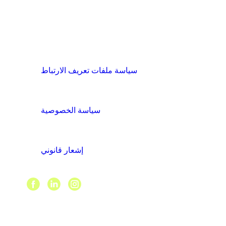
الشروط والسياسات
سياسة ملفات تعريف الارتباط
سياسة الخصوصية
إشعار قانوني