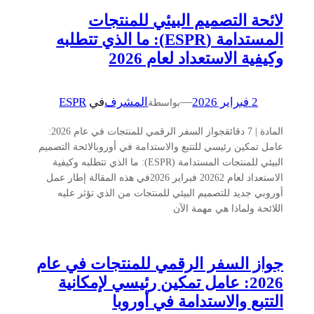
لائحة التصميم البيئي للمنتجات
المستدامة (ESPR): ما الذي تتطلبه
وكيفية الاستعداد لعام 2026
2 فبراير 2026
—
المشرف
في
ESPR
بواسطة
المادة | 7 دقائقجواز السفر الرقمي للمنتجات في عام 2026:
عامل تمكين رئيسي للتتبع والاستدامة في أوروبالائحة التصميم
البيئي للمنتجات المستدامة (ESPR): ما الذي تتطلبه وكيفية
الاستعداد لعام 20262 فبراير 2026في هذه المقالة إطار عمل
أوروبي جديد للتصميم البيئي للمنتجات من الذي تؤثر عليه
اللائحة ولماذا هي مهمة الآن
جواز السفر الرقمي للمنتجات في عام
2026: عامل تمكين رئيسي لإمكانية
التتبع والاستدامة في أوروبا