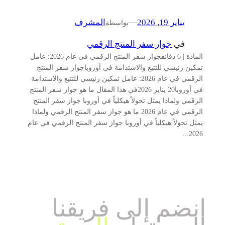
يناير 19, 2026
—
المشرف
بواسطة
في
جواز سفر المنتج الرقمي
المادة | 6 دقائقجواز سفر المنتج الرقمي في عام 2026: عامل
تمكين رئيسي للتتبع والاستدامة في أوروباجواز سفر المنتج
الرقمي في عام 2026: عامل تمكين رئيسي للتتبع والاستدامة
في أوروبا20 يناير 2026في هذا المقال ما هو جواز سفر المنتج
الرقمي ولماذا يمثل تحولاً هيكلياً في أوروبا جواز سفر المنتج
الرقمي في عام 2026 ما هو جواز سفر المنتج الرقمي ولماذا
يمثل تحولاً هيكلياً في أوروبا جواز سفر المنتج الرقمي في عام
2026...
انضم إلى فريقنا