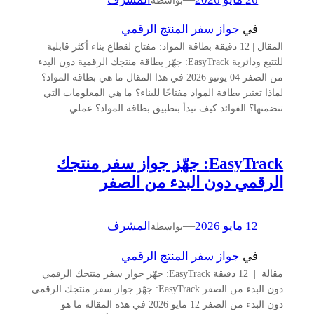
في
جواز سفر المنتج الرقمي
المقال | 12 دقيقة بطاقة المواد: مفتاح لقطاع بناء أكثر قابلية
للتتبع ودائرية EasyTrack: جهّز بطاقة منتجك الرقمية دون البدء
من الصفر 04 يونيو 2026 في هذا المقال ما هي بطاقة المواد؟
لماذا تعتبر بطاقة المواد مفتاحًا للبناء؟ ما هي المعلومات التي
تتضمنها؟ الفوائد كيف تبدأ بتطبيق بطاقة المواد؟ عملي…
EasyTrack: جهّز جواز سفر منتجك
الرقمي دون البدء من الصفر
12 مايو 2026
—
المشرف
بواسطة
في
جواز سفر المنتج الرقمي
مقالة | 12 دقيقة EasyTrack: جهّز جواز سفر منتجك الرقمي
دون البدء من الصفر EasyTrack: جهّز جواز سفر منتجك الرقمي
دون البدء من الصفر 12 مايو 2026 في هذه المقالة ما هو