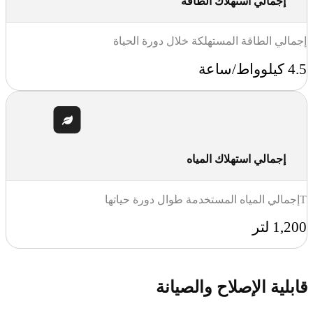
إجمالي استهلاك الطاقة
إجمالي الطاقة المستهلكة خلال دورة الحياة
4.5 كيلوواط/ساعة
إجمالي استهلاك المياه
Tإجمالي المياه المستخدمة طوال دورة حياتها
1,200 لتر
قابلية الإصلاح والصيانة