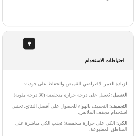
احتياطات الاستخدام
لزيادة العمر الافتراضي للقميص والحفاظ على جودته:
الغسيل:
يُغسل على درجة حرارة منخفضة (30 درجة مئوية).
التجفيف:
التجفيف بالهواء للحصول على أفضل النتائج. تجنبي
استخدام مجفف الملابس.
الكي:
الكي على حرارة منخفضة؛ تجنب الكي مباشرة على
المناطق المطبوعة.