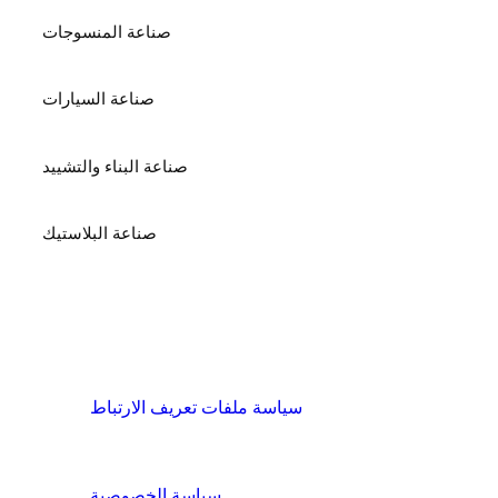
صناعة المنسوجات
صناعة السيارات
صناعة البناء والتشييد
صناعة البلاستيك
الشروط والسياسات
سياسة ملفات تعريف الارتباط
سياسة الخصوصية