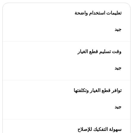
تعليمات استخدام واضحة
جيد
وقت تسليم قطع الغيار
جيد
توافر قطع الغيار وتكلفتها
جيد
سهولة التفكيك للإصلاح