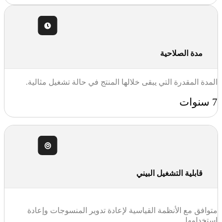
مدة الصلاحية
المدة المقدرة التي يبقى خلالها المنتج في حالة تشغيل مثالية.
7 سنوات
قابلية التشغيل البيني
متوافق مع الأنظمة القياسية لإعادة تدوير المنسوجات وإعادة
استخدامها.