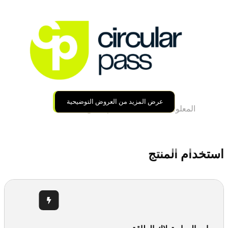
عرض المزيد من العروض التوضيحية
المعلومات
استخدام المنتج
استخدام المنتج