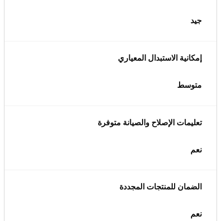
جيد
إمكانية الاستبدال المعياري
متوسط
تعليمات الإصلاح والصيانة متوفرة
نعم
الضمان للمنتجات المجددة
نعم