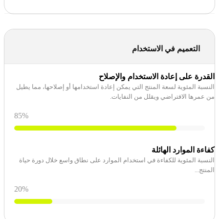
التعميم في الاستخدام
القدرة على إعادة الاستخدام والإصلاح
النسبة المئوية لسعة المنتج التي يمكن إعادة استخدامها أو إصلاحها، مما يطيل
من عمرها الافتراضي ويقلل من النفايات.
85
%
كفاءة الموارد الهائلة
النسبة المئوية للكفاءة في استخدام الموارد على نطاق واسع خلال دورة حياة
المنتج...
20
%