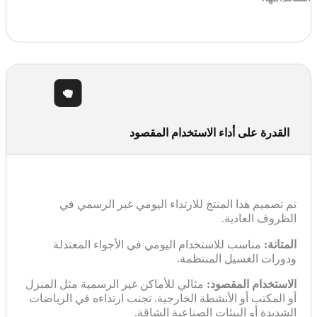
القدرة على أداء الاستخدام المقصود
تم تصميم هذا المنتج للارتداء اليومي غير الرسمي في
الظروف العادية.
المتانة:
مناسب للاستخدام اليومي في الأجواء المعتدلة
ودورات الغسيل المنتظمة.
الاستخدام المقصود:
مثالي للأماكن غير الرسمية مثل المنزل
أو المكتب أو الأنشطة الخارجية. تجنب ارتداءه في الرياضات
الشديدة أو البيئات الصناعية الشاقة.