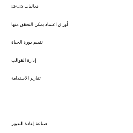
فعاليات EPCIS
أوراق اعتماد يمكن التحقق منها
تقييم دورة الحياة
إدارة القوالب
تقارير الاستدامة
الصناعات
صناعة إعادة التدوير